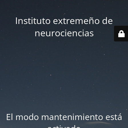
Instituto extremeño de
neurociencias
El modo mantenimiento está