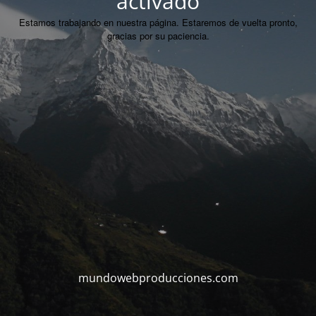
activado
Estamos trabajando en nuestra página. Estaremos de vuelta pronto,
gracias por su paciencia.
mundowebproducciones.com