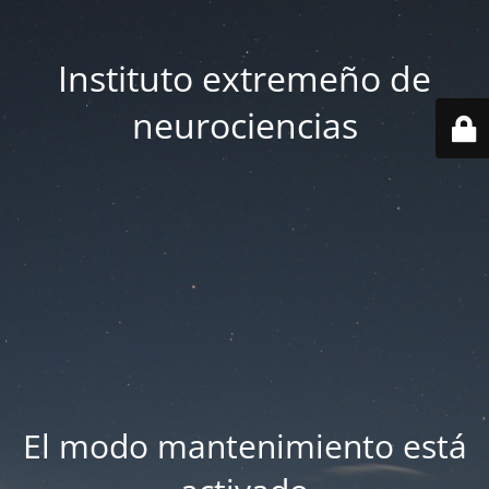
Instituto extremeño de
neurociencias
El modo mantenimiento está