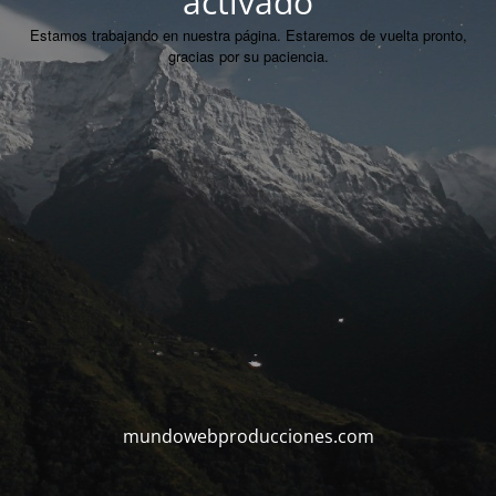
activado
Estamos trabajando en nuestra página. Estaremos de vuelta pronto,
gracias por su paciencia.
mundowebproducciones.com